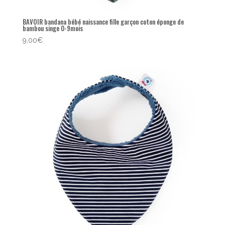
BAVOIR bandana bébé naissance fille garçon coton éponge de
bambou singe 0-9mois
9,00
€