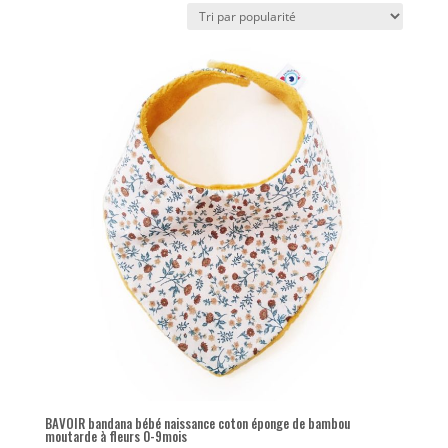
popularité
BAVOIR bandana bébé naissance coton éponge de bambou
moutarde à fleurs 0-9mois