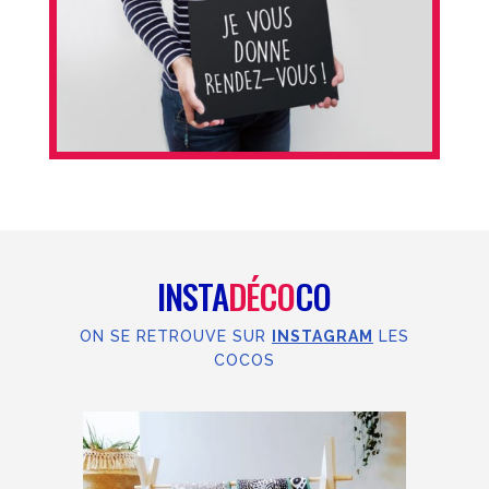
INSTA
DÉCO
CO
ON SE RETROUVE SUR
INSTAGRAM
LES
COCOS