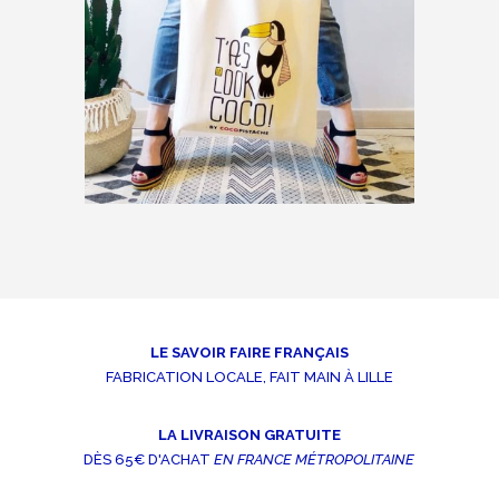
LE SAVOIR FAIRE FRANÇAIS
FABRICATION LOCALE, FAIT MAIN À LILLE
LA LIVRAISON GRATUITE
DÈS 65€ D'ACHAT
EN FRANCE MÉTROPOLITAINE