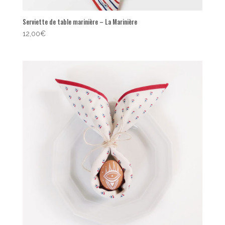
Serviette de table marinière – La Marinière
12,00
€