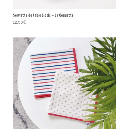
Serviette de table à pois – La Coquette
12,00
€