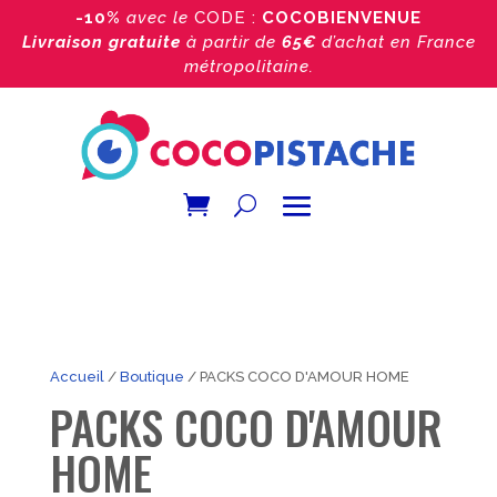
-10%
avec le
CODE :
COCOBIENVENUE
Livraison gratuite
à partir de
65€
d’achat
en France
métropolitaine.
Accueil
/
Boutique
/ PACKS COCO D'AMOUR HOME
PACKS COCO D'AMOUR
HOME