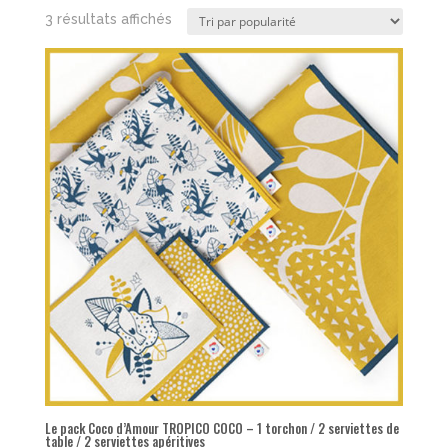
Trié
3 résultats affichés
par
popularité
Le pack Coco d’Amour TROPICO COCO – 1 torchon / 2 serviettes de
table / 2 serviettes apéritives