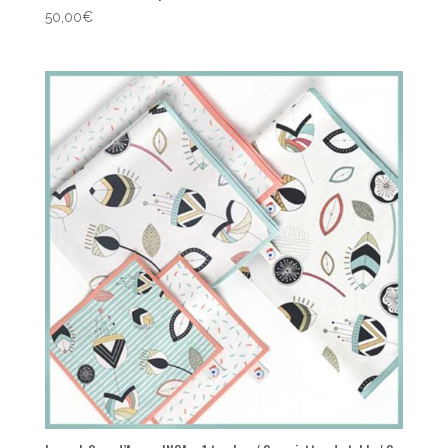
50,00
€