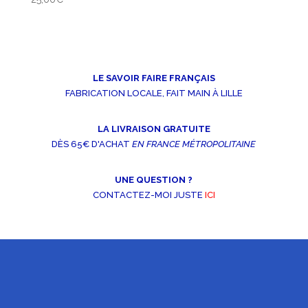
LE SAVOIR FAIRE FRANÇAIS
FABRICATION LOCALE, FAIT MAIN À LILLE
LA LIVRAISON GRATUITE
DÈS 65€ D'ACHAT
EN FRANCE MÉTROPOLITAINE
UNE QUESTION ?
CONTACTEZ-MOI JUSTE
ICI