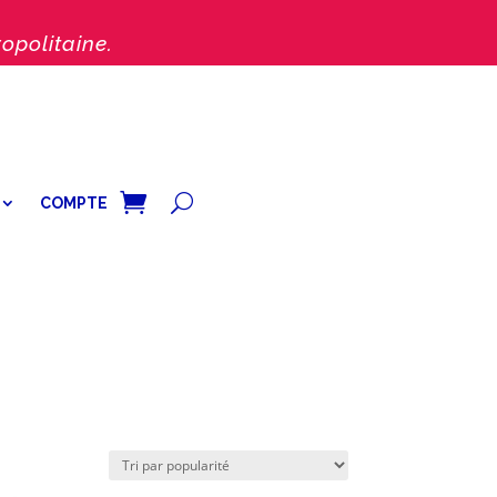
opolitaine.
COMPTE