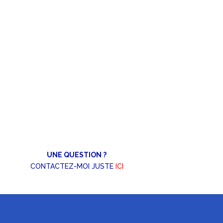
UNE QUESTION ?
CONTACTEZ-MOI JUSTE
ICI