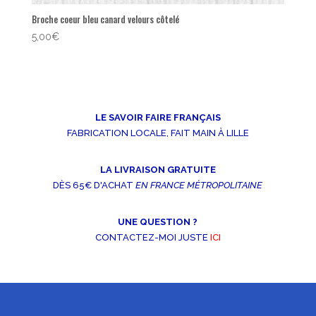
Broche coeur bleu canard velours côtelé
5,00
€
LE SAVOIR FAIRE FRANÇAIS
FABRICATION LOCALE, FAIT MAIN À LILLE
LA LIVRAISON GRATUITE
DÈS 65€ D'ACHAT
EN FRANCE MÉTROPOLITAINE
UNE QUESTION ?
CONTACTEZ-MOI JUSTE
ICI