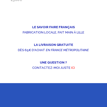
LE SAVOIR FAIRE FRANÇAIS
FABRICATION LOCALE, FAIT MAIN À LILLE
LA LIVRAISON GRATUITE
DÈS 65€ D'ACHAT
EN FRANCE MÉTROPOLITAINE
UNE QUESTION ?
CONTACTEZ-MOI JUSTE
ICI