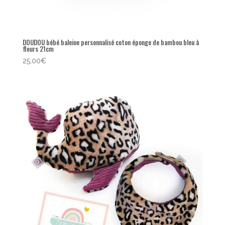
DOUDOU bébé baleine personnalisé coton éponge de bambou bleu à
fleurs 21cm
25,00
€