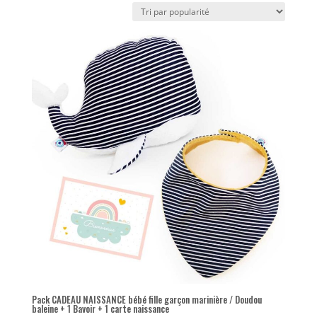
popularité
Pack CADEAU NAISSANCE bébé fille garçon marinière / Doudou
baleine + 1 Bavoir + 1 carte naissance