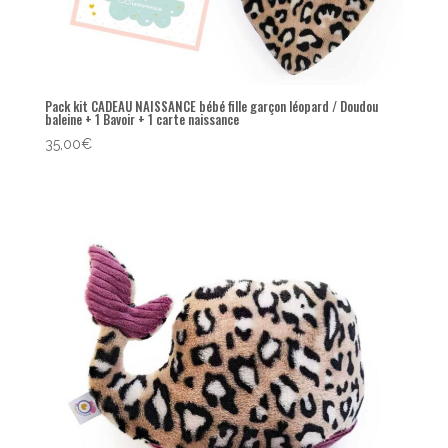
Pack kit CADEAU NAISSANCE bébé fille garçon léopard / Doudou
baleine + 1 Bavoir + 1 carte naissance
35,00
€