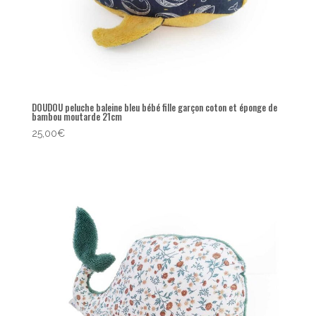
DOUDOU peluche baleine bleu bébé fille garçon coton et éponge de
bambou moutarde 21cm
25,00
€