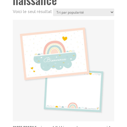
Voici le seul résultat