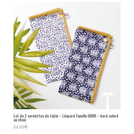
popularité
Lot de 2 serviettes de table – Léopard Famille GRRR – bord coloré
au choix
22,00
€