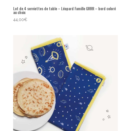
Lot de 4 serviettes de table – Léopard Famille GRRR – bord coloré
au choix
44,00
€