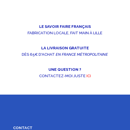
LE SAVOIR FAIRE FRANÇAIS
FABRICATION LOCALE, FAIT MAIN À LILLE
LA LIVRAISON GRATUITE
DÈS 65€ D'ACHAT
EN FRANCE MÉTROPOLITAINE
UNE QUESTION ?
CONTACTEZ-MOI JUSTE
ICI
CONTACT