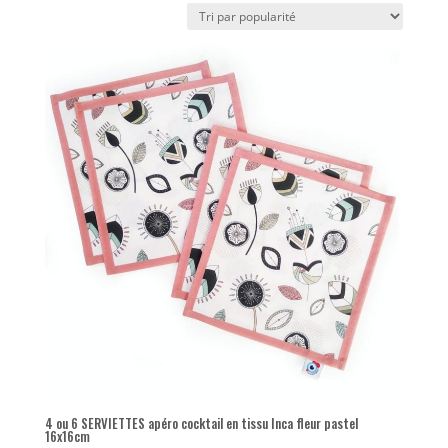
popularité
4 ou 6 SERVIETTES apéro cocktail en tissu Inca fleur pastel
16x16cm