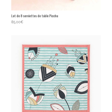
Lot de 8 serviettes de table Picchu
85,00
€