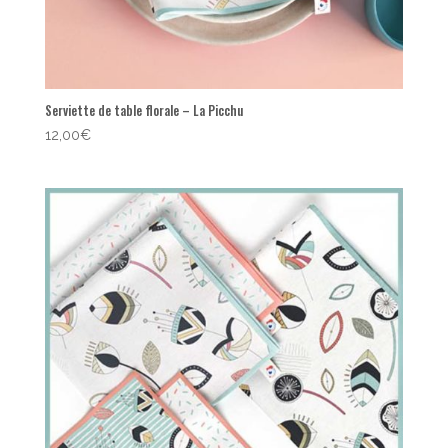
Serviette de table florale – La Picchu
12,00
€