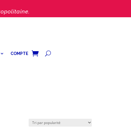
opolitaine.
COMPTE