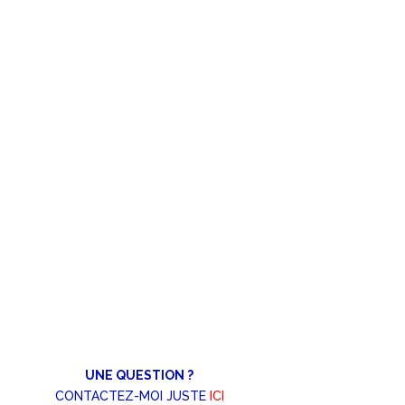
UNE QUESTION ?
CONTACTEZ-MOI JUSTE
ICI