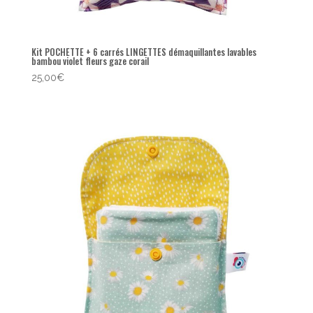
Kit POCHETTE + 6 carrés LINGETTES démaquillantes lavables
bambou violet fleurs gaze corail
25,00
€