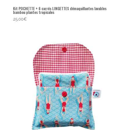
Kit POCHETTE + 6 carrés LINGETTES démaquillantes lavables
bambou plantes tropicales
25,00
€