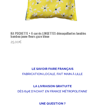
Kit POCHETTE + 6 carrés LINGETTES démaquillantes lavables
bambou jaune fleurs gaze bleue
25,00
€
LE SAVOIR FAIRE FRANÇAIS
FABRICATION LOCALE, FAIT MAIN À LILLE
LA LIVRAISON GRATUITE
DÈS 65€ D'ACHAT
EN FRANCE MÉTROPOLITAINE
UNE QUESTION ?