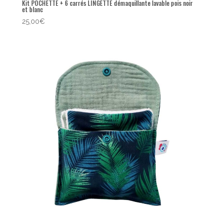
Kit POCHETTE + 6 carrés LINGETTE démaquillante lavable pois noir
et blanc
25,00
€