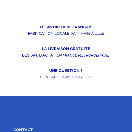
LE SAVOIR FAIRE FRANÇAIS
FABRICATION LOCALE, FAIT MAIN À LILLE
LA LIVRAISON GRATUITE
DÈS 65€ D'ACHAT
EN FRANCE MÉTROPOLITAINE
UNE QUESTION ?
CONTACTEZ-MOI JUSTE
ICI
CONTACT