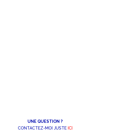
UNE QUESTION ?
CONTACTEZ-MOI JUSTE
ICI