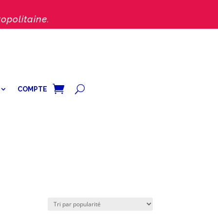
opolitaine.
COMPTE