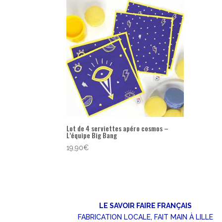
Lot de 4 serviettes apéro cosmos –
L’équipe Big Bang
19,90
€
LE SAVOIR FAIRE FRANÇAIS
FABRICATION LOCALE, FAIT MAIN À LILLE