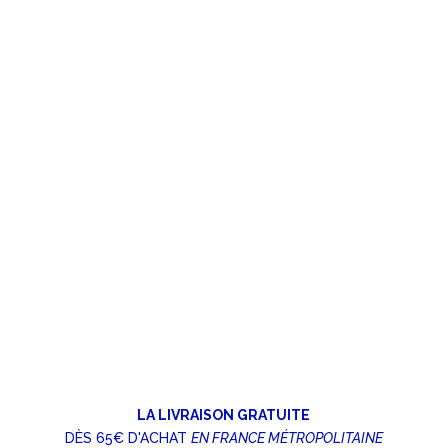
LA LIVRAISON GRATUITE
DÈS 65€ D'ACHAT
EN FRANCE MÉTROPOLITAINE