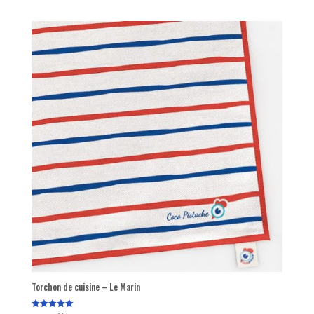
Torchon de cuisine – Le Marin