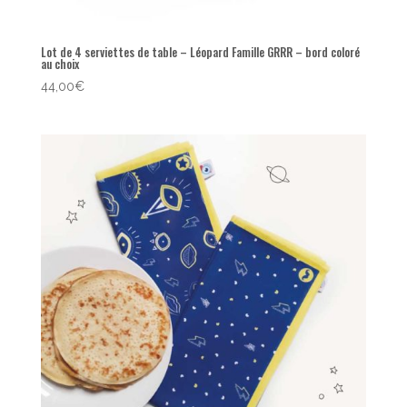
Lot de 4 serviettes de table – Léopard Famille GRRR – bord coloré
au choix
44,00
€