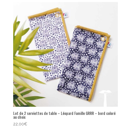
popularité
Lot de 2 serviettes de table – Léopard Famille GRRR – bord coloré
au choix
22,00
€