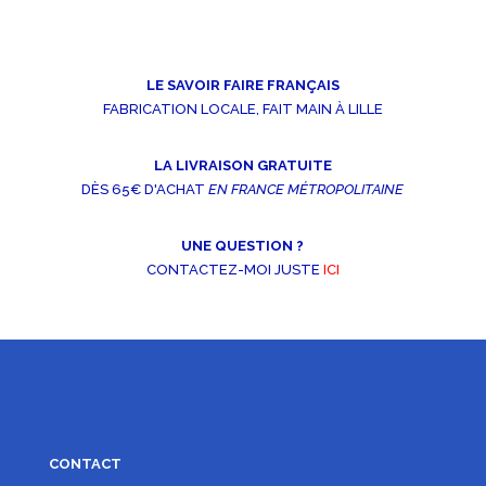
LE SAVOIR FAIRE FRANÇAIS
FABRICATION LOCALE, FAIT MAIN À LILLE
LA LIVRAISON GRATUITE
DÈS 65€ D'ACHAT
EN FRANCE MÉTROPOLITAINE
UNE QUESTION ?
CONTACTEZ-MOI JUSTE
ICI
CONTACT