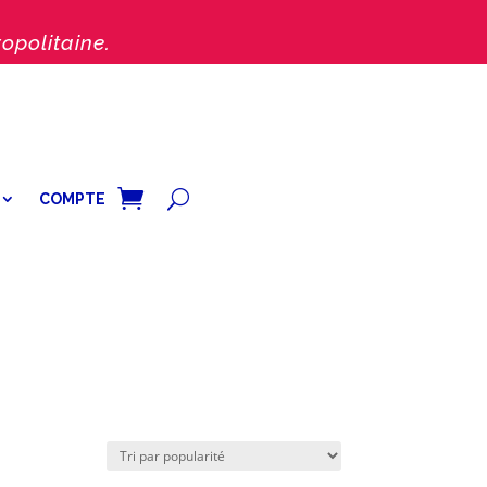
opolitaine.
COMPTE