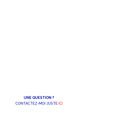
UNE QUESTION ?
CONTACTEZ-MOI JUSTE
ICI