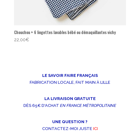
Chouchou + 6 lingettes lavables bébé ou démaquillantes vichy
22,00
€
LE SAVOIR FAIRE FRANÇAIS
FABRICATION LOCALE, FAIT MAIN À LILLE
LA LIVRAISON GRATUITE
DÈS 65€ D'ACHAT
EN FRANCE MÉTROPOLITAINE
UNE QUESTION ?
CONTACTEZ-MOI JUSTE
ICI