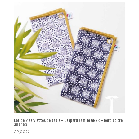
popularité
Lot de 2 serviettes de table – Léopard Famille GRRR – bord coloré
au choix
22,00
€