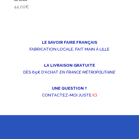
44,00
€
LE SAVOIR FAIRE FRANÇAIS
FABRICATION LOCALE, FAIT MAIN À LILLE
LA LIVRAISON GRATUITE
DÈS 65€ D'ACHAT
EN FRANCE MÉTROPOLITAINE
UNE QUESTION ?
CONTACTEZ-MOI JUSTE
ICI