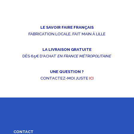
LE SAVOIR FAIRE FRANÇAIS
FABRICATION LOCALE, FAIT MAIN À LILLE
LA LIVRAISON GRATUITE
DÈS 65€ D'ACHAT
EN FRANCE MÉTROPOLITAINE
UNE QUESTION ?
CONTACTEZ-MOI JUSTE
ICI
CONTACT