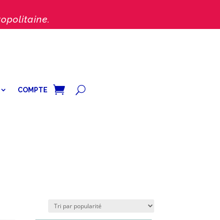
opolitaine.
COMPTE