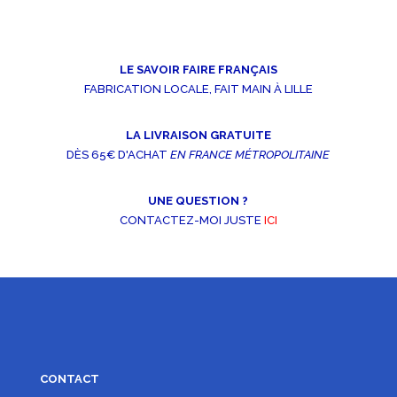
LE SAVOIR FAIRE FRANÇAIS
FABRICATION LOCALE, FAIT MAIN À LILLE
LA LIVRAISON GRATUITE
DÈS 65€ D'ACHAT
EN FRANCE MÉTROPOLITAINE
UNE QUESTION ?
CONTACTEZ-MOI JUSTE
ICI
CONTACT