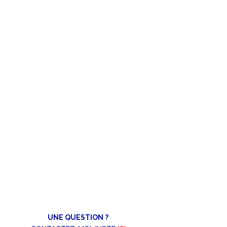
UNE QUESTION ?