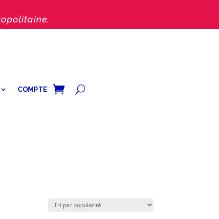
opolitaine.
COMPTE