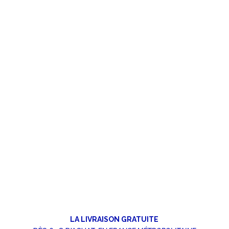
LA LIVRAISON GRATUITE