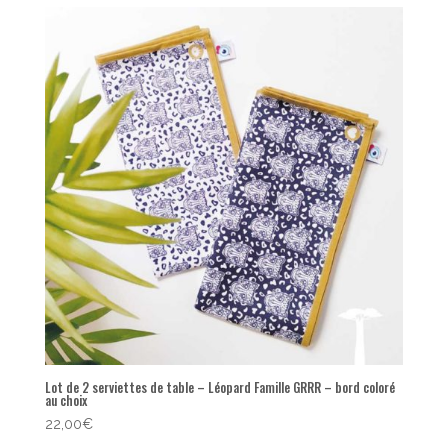
popularité
Lot de 2 serviettes de table – Léopard Famille GRRR – bord coloré
au choix
22,00
€