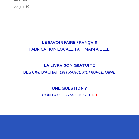
44,00
€
LE SAVOIR FAIRE FRANÇAIS
FABRICATION LOCALE, FAIT MAIN À LILLE
LA LIVRAISON GRATUITE
DÈS 65€ D'ACHAT
EN FRANCE MÉTROPOLITAINE
UNE QUESTION ?
CONTACTEZ-MOI JUSTE
ICI