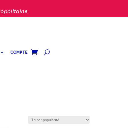
opolitaine.
COMPTE