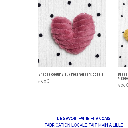
popularité
Broche coeur vieux rose velours côtelé
Broche
4 colo
5,00
€
5,00
LE SAVOIR FAIRE FRANÇAIS
FABRICATION LOCALE, FAIT MAIN À LILLE