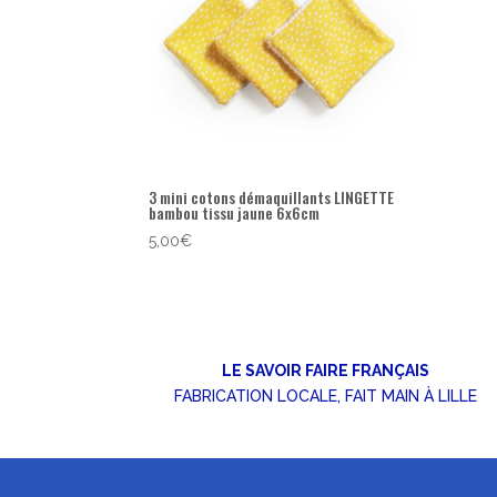
3 mini cotons démaquillants LINGETTE
bambou tissu jaune 6x6cm
5,00
€
LE SAVOIR FAIRE FRANÇAIS
FABRICATION LOCALE, FAIT MAIN À LILLE