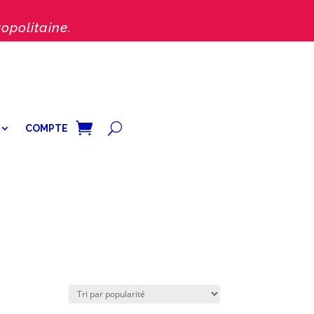
opolitaine.
COMPTE