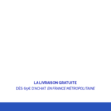
LA LIVRAISON GRATUITE
DÈS 65€ D'ACHAT
EN FRANCE MÉTROPOLITAINE