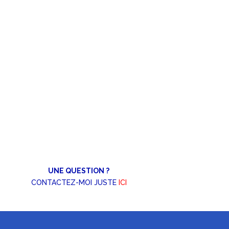
UNE QUESTION ?
CONTACTEZ-MOI JUSTE
ICI