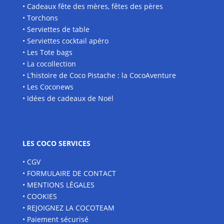
• Cadeaux fête des mères, fêtes des pères
• Torchons
• Serviettes de table
• Serviettes cocktail apéro
• Les Tote bags
• La cocollection
• L’histoire de Coco Pistache : la CocoAventure
• Les Coconews
• Idées de cadeaux de Noël
LES COCO SERVICES
• CGV
• FORMULAIRE DE CONTACT
• MENTIONS LÉGALES
• COOKIES
• REJOIGNEZ LA COCOTEAM
• Paiement sécurisé