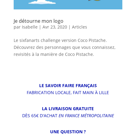
Je détourne mon logo
par
Isabelle
|
Avr 23, 2020
|
Articles
Le sixfanarts challenge version Coco Pistache.
Découvrez des personnages que vous connaissez,
revisités à la manière de Coco Pistache.
LE SAVOIR FAIRE FRANÇAIS
FABRICATION LOCALE, FAIT MAIN À LILLE
LA LIVRAISON GRATUITE
DÈS 65€ D'ACHAT
EN FRANCE MÉTROPOLITAINE
UNE QUESTION ?