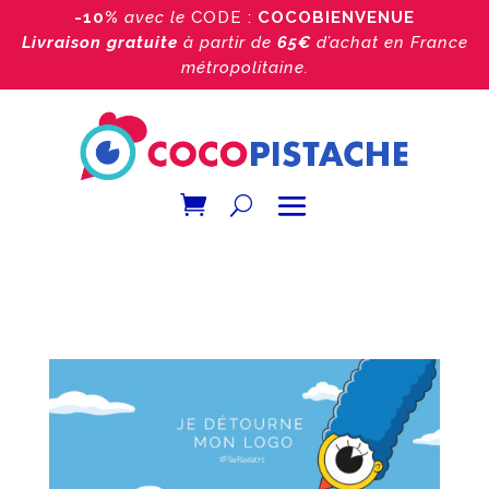
-10%
avec le
CODE :
COCOBIENVENUE
Livraison gratuite
à partir de
65€
d’achat
en France
métropolitaine.