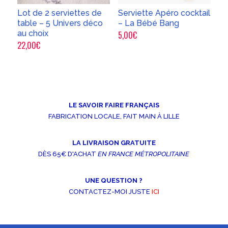
Lot de 2 serviettes de
Serviette Apéro cocktail
table – 5 Univers déco
– La Bébé Bang
au choix
5,00
€
22,00
€
LE SAVOIR FAIRE FRANÇAIS
FABRICATION LOCALE, FAIT MAIN À LILLE
LA LIVRAISON GRATUITE
DÈS 65€ D'ACHAT
EN FRANCE MÉTROPOLITAINE
UNE QUESTION ?
CONTACTEZ-MOI JUSTE
ICI