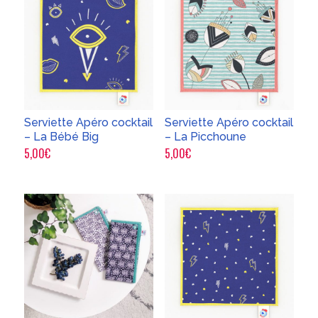
Serviette Apéro cocktail
Serviette Apéro cocktail
– La Bébé Big
– La Picchoune
5,00
€
5,00
€