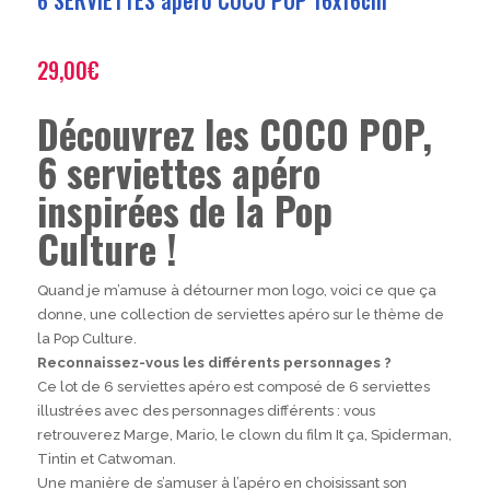
29,00
€
Découvrez les COCO POP,
6 serviettes apéro
inspirées de la Pop
Culture !
Quand je m’amuse à détourner mon logo, voici ce que ça
donne, une collection de serviettes apéro sur le thème de
la Pop Culture.
Reconnaissez-vous les différents personnages ?
Ce lot de 6 serviettes apéro est composé de 6 serviettes
illustrées avec des personnages différents : vous
retrouverez Marge, Mario, le clown du film It ça, Spiderman,
Tintin et Catwoman.
Une manière de s’amuser à l’apéro en choisissant son