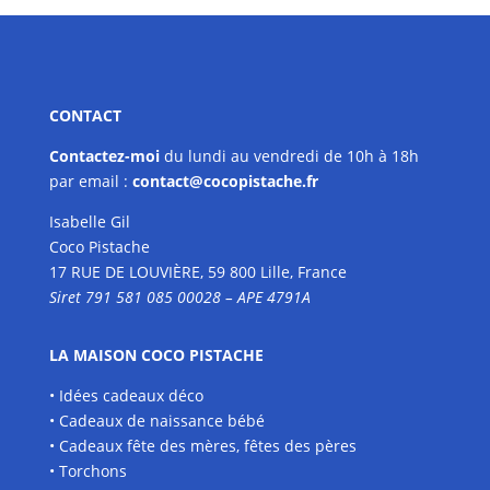
CONTACT
Contactez-moi
du lundi au vendredi de 10h à 18h
par
email :
contact@cocopistache.fr
Isabelle Gil
Coco Pistache
17 RUE DE LOUVIÈRE, 59 800 Lille, France
Siret 791 581 085 00028 – APE 4791A
LA MAISON COCO PISTACHE
• Idées cadeaux déco
• Cadeaux de naissance bébé
• Cadeaux fête des mères, fêtes des pères
• Torchons