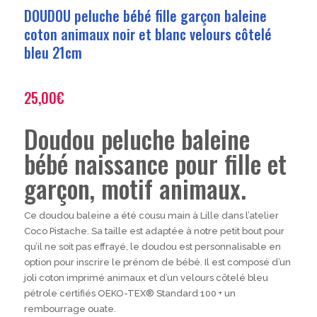
DOUDOU peluche bébé fille garçon baleine
coton animaux noir et blanc velours côtelé
bleu 21cm
25,00
€
Doudou peluche baleine
bébé naissance pour fille et
garçon, motif animaux.
Ce doudou baleine a été cousu main à Lille dans l’atelier
Coco Pistache. Sa taille est adaptée à notre petit bout pour
qu’il ne soit pas effrayé, le doudou est personnalisable en
option pour inscrire le prénom de bébé. Il est composé d’un
joli coton imprimé animaux et d’un velours côtelé bleu
pétrole certifiés OEKO-TEX® Standard 100 + un
rembourrage ouate.