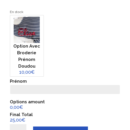
En stock
Option Avec
Broderie
Prénom
Doudou
10,00€
Prénom
Options amount
0,00€
Final Total
25,00€
quantité