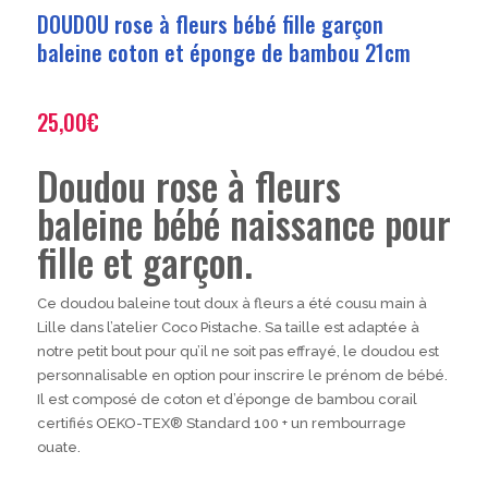
DOUDOU rose à fleurs bébé fille garçon
baleine coton et éponge de bambou 21cm
25,00
€
Doudou rose à fleurs
baleine bébé naissance pour
fille et garçon.
Ce doudou baleine tout doux à fleurs a été cousu main à
Lille dans l’atelier Coco Pistache. Sa taille est adaptée à
notre petit bout pour qu’il ne soit pas effrayé, le doudou est
personnalisable en option pour inscrire le prénom de bébé.
Il est composé de coton et d’éponge de bambou corail
certifiés OEKO-TEX® Standard 100 + un rembourrage
ouate.