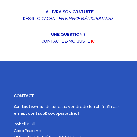
LA LIVRAISON GRATUITE
DÈS 65€ D'ACHAT
EN FRANCE MÉTROPOLITAINE
UNE QUESTION ?
CONTACTEZ-MOI JUSTE
ICI
CONTACT
Contactez-moi
du lundi au vendredi de 10h à 18h par
email :
contact@cocopistache.fr
Isabelle Gil
Coco Pistache