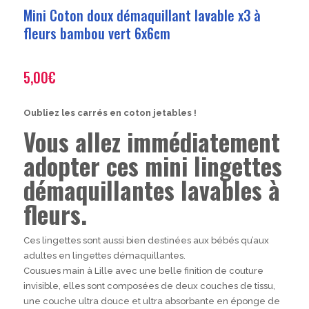
Mini Coton doux démaquillant lavable x3 à
fleurs bambou vert 6x6cm
5,00
€
Oubliez les carrés en coton jetables !
Vous allez immédiatement
adopter ces mini lingettes
démaquillantes lavables à
fleurs.
Ces lingettes sont aussi bien destinées aux bébés qu’aux
adultes en lingettes démaquillantes.
Cousues main à Lille avec une belle finition de couture
invisible, elles sont composées de deux couches de tissu,
une couche ultra douce et ultra absorbante en éponge de