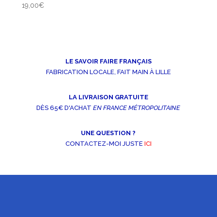
19,00
€
LE SAVOIR FAIRE FRANÇAIS
FABRICATION LOCALE, FAIT MAIN À LILLE
LA LIVRAISON GRATUITE
DÈS 65€ D'ACHAT
EN FRANCE MÉTROPOLITAINE
UNE QUESTION ?
CONTACTEZ-MOI JUSTE
ICI