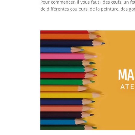
Pour commencer, il vous faut : des œufs, un fe
de différentes couleurs, de la peinture, des go