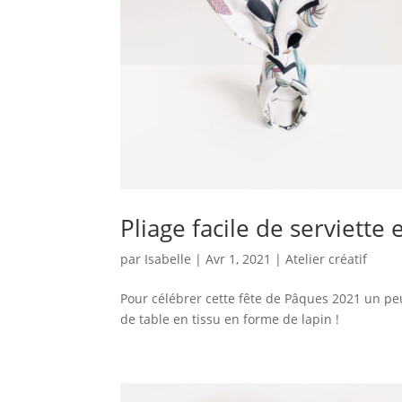
Pliage facile de serviette
par
Isabelle
|
Avr 1, 2021
|
Atelier créatif
Pour célébrer cette fête de Pâques 2021 un peu 
de table en tissu en forme de lapin !