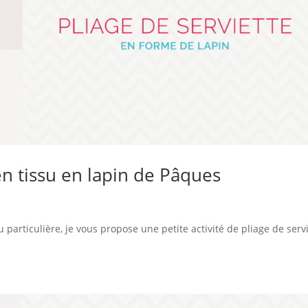
 en tissu en lapin de Pâques
particulière, je vous propose une petite activité de pliage de serv