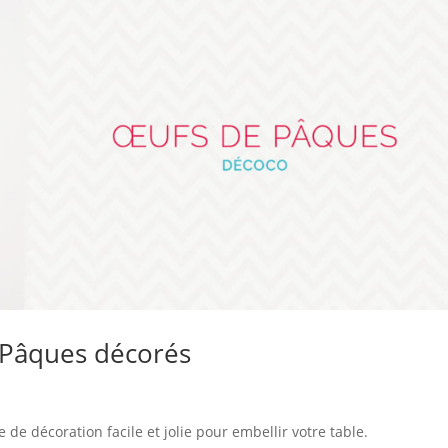
e Pâques décorés
 de décoration facile et jolie pour embellir votre table.