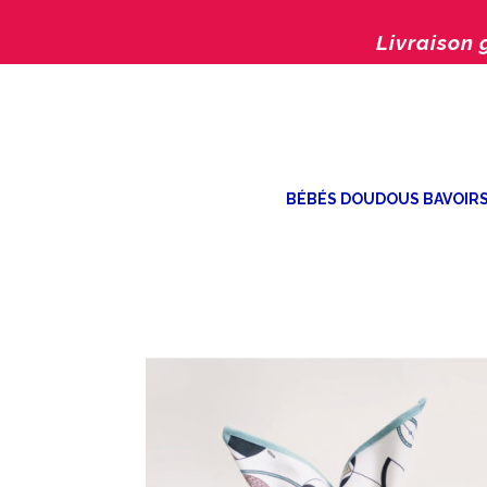
Livraison 
BÉBÉS DOUDOUS BAVOIR