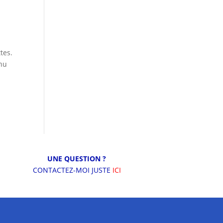
tes.
nnu
UNE QUESTION ?
CONTACTEZ-MOI JUSTE
ICI