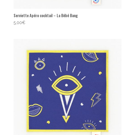
Serviette Apéro cocktail – La Bébé Bang
5,00
€