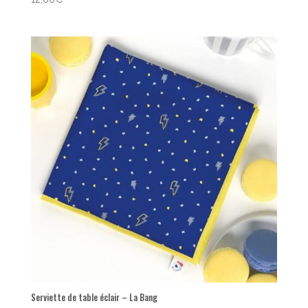
Serviette de table éclair – La Bang