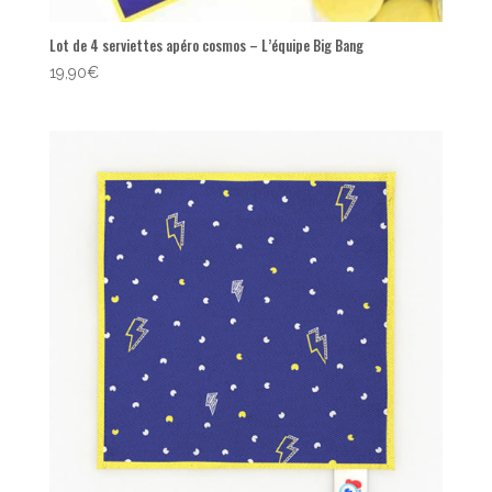
Lot de 4 serviettes apéro cosmos – L’équipe Big Bang
19,90
€