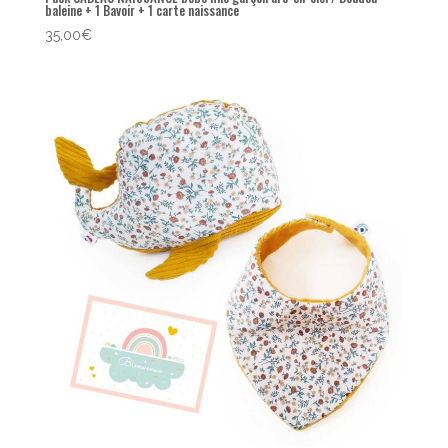
baleine + 1 Bavoir + 1 carte naissance
35,00
€