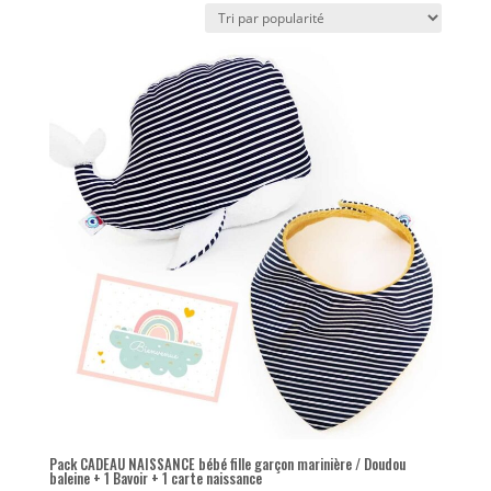
popularité
Pack CADEAU NAISSANCE bébé fille garçon marinière / Doudou
baleine + 1 Bavoir + 1 carte naissance