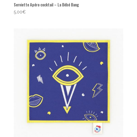
Serviette Apéro cocktail – La Bébé Bang
5,00
€