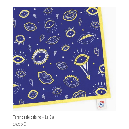
Torchon de cuisine – Le Big
19,00
€