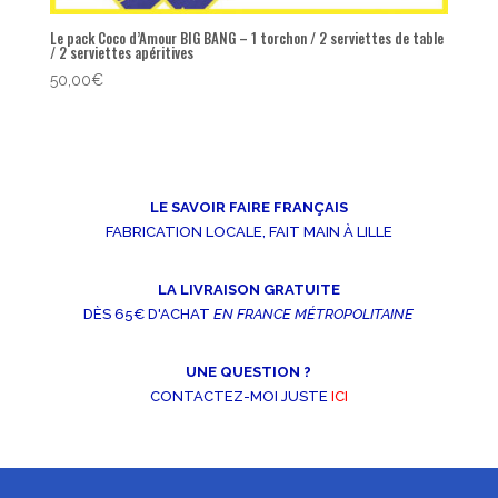
Le pack Coco d’Amour BIG BANG – 1 torchon / 2 serviettes de table
/ 2 serviettes apéritives
50,00
€
LE SAVOIR FAIRE FRANÇAIS
FABRICATION LOCALE, FAIT MAIN À LILLE
LA LIVRAISON GRATUITE
DÈS 65€ D'ACHAT
EN FRANCE MÉTROPOLITAINE
UNE QUESTION ?
CONTACTEZ-MOI JUSTE
ICI