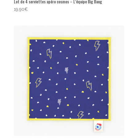
Lot de 4 serviettes apéro cosmos – L’équipe Big Bang
19,90
€