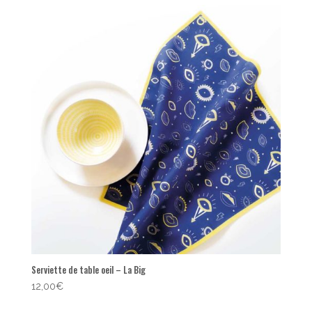
popularité
Serviette de table oeil – La Big
12,00
€