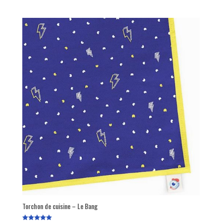
Torchon de cuisine – Le Bang