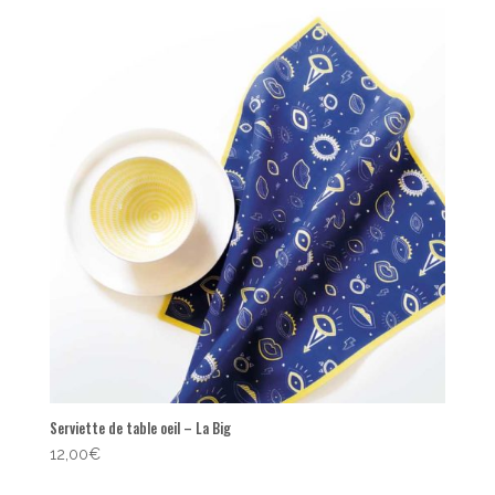
popularité
Serviette de table oeil – La Big
12,00
€