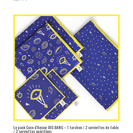
Le pack Coco d’Amour BIG BANG – 1 torchon / 2 serviettes de table
/ 2 serviettes apéritives