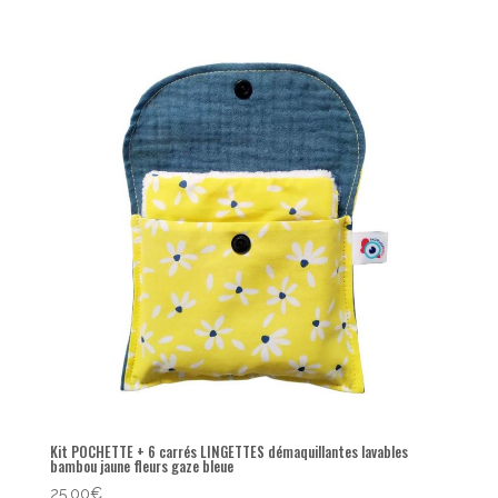
Kit POCHETTE + 6 carrés LINGETTES démaquillantes lavables
bambou jaune fleurs gaze bleue
25,00
€