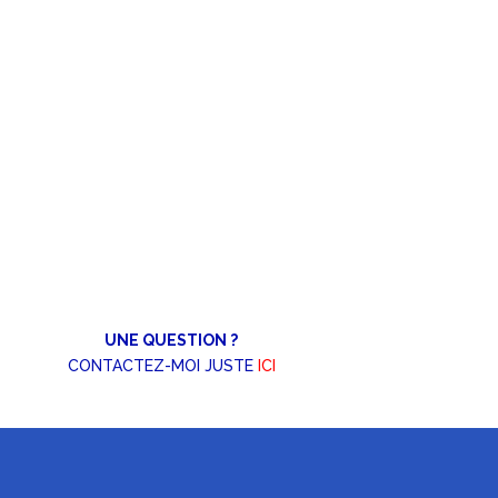
UNE QUESTION ?
CONTACTEZ-MOI JUSTE
ICI