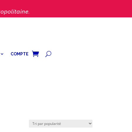
opolitaine.
COMPTE