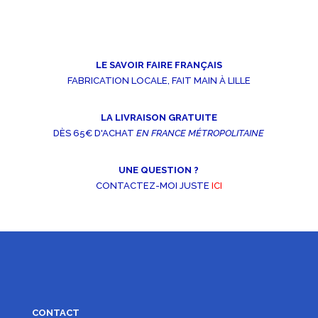
LE SAVOIR FAIRE FRANÇAIS
FABRICATION LOCALE, FAIT MAIN À LILLE
LA LIVRAISON GRATUITE
DÈS 65€ D'ACHAT
EN FRANCE MÉTROPOLITAINE
UNE QUESTION ?
CONTACTEZ-MOI JUSTE
ICI
CONTACT