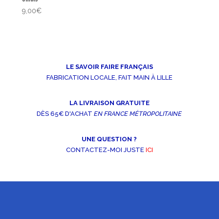
9,00
€
LE SAVOIR FAIRE FRANÇAIS
FABRICATION LOCALE, FAIT MAIN À LILLE
LA LIVRAISON GRATUITE
DÈS 65€ D'ACHAT
EN FRANCE MÉTROPOLITAINE
UNE QUESTION ?
CONTACTEZ-MOI JUSTE
ICI