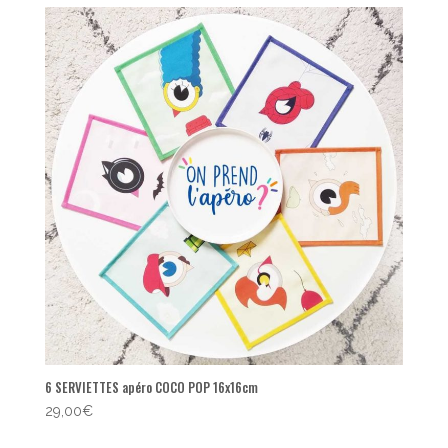
6 SERVIETTES apéro COCO POP 16x16cm
29,00
€