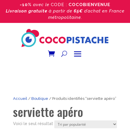
-10%
avec le
CODE :
COCOBIENVENUE
Livraison gratuite
à partir de
65€
d’achat
en France
métropolitaine.
Accueil
/
Boutique
/ Produits identifiés “serviette apéro”
serviette apéro
Voici le seul résultat