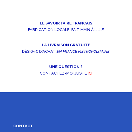
LE SAVOIR FAIRE FRANÇAIS
FABRICATION LOCALE, FAIT MAIN À LILLE
LA LIVRAISON GRATUITE
DÈS 65€ D'ACHAT
EN FRANCE MÉTROPOLITAINE
UNE QUESTION ?
CONTACTEZ-MOI JUSTE
ICI
CONTACT