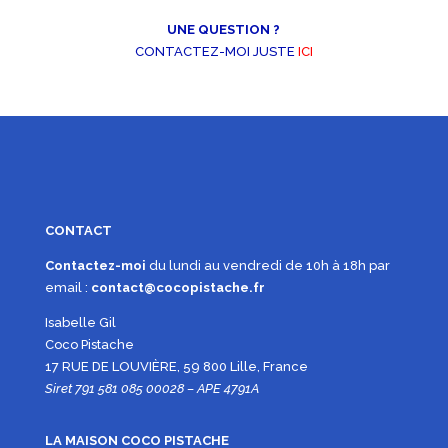
UNE QUESTION ?
CONTACTEZ-MOI JUSTE
ICI
CONTACT
Contactez-moi
du lundi au vendredi de 10h à 18h par
email :
contact@cocopistache.fr
Isabelle Gil
Coco Pistache
17 RUE DE LOUVIÈRE, 59 800 Lille, France
Siret 791 581 085 00028 – APE 4791A
LA MAISON COCO PISTACHE