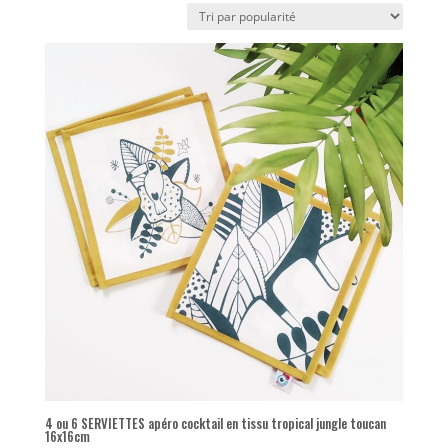
popularité
4 ou 6 SERVIETTES apéro cocktail en tissu tropical jungle toucan
16x16cm