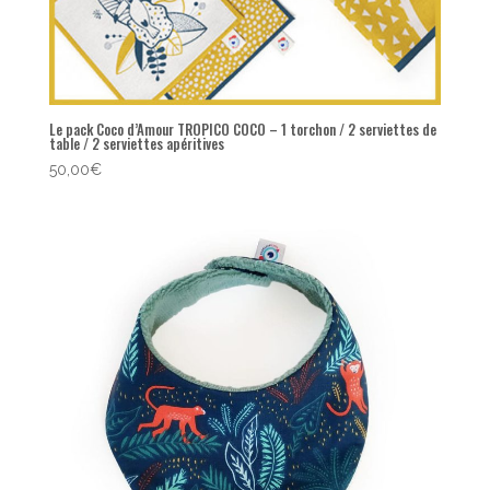
Le pack Coco d’Amour TROPICO COCO – 1 torchon / 2 serviettes de
table / 2 serviettes apéritives
50,00
€