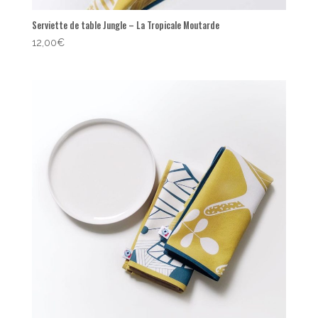
Serviette de table Jungle – La Tropicale Moutarde
12,00
€