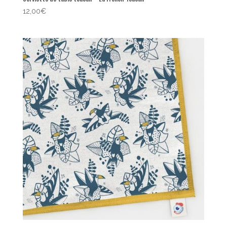
12,00
€