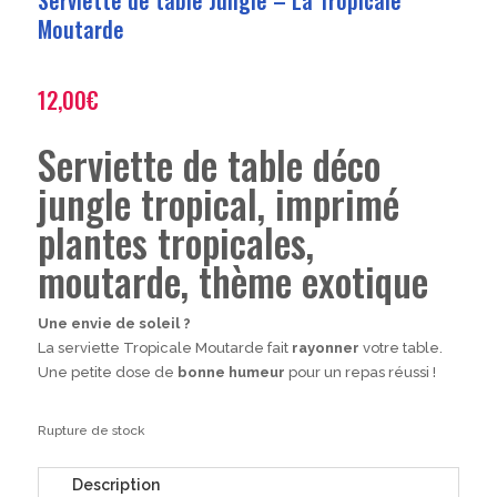
Moutarde
12,00
€
Serviette de table déco
jungle tropical, imprimé
plantes tropicales,
moutarde, thème exotique
Une envie de soleil ?
La serviette Tropicale Moutarde fait
rayonner
votre table.
Une petite dose de
bonne humeur
pour un repas réussi !
Rupture de stock
Description