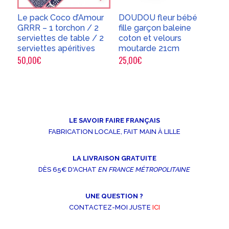
Le pack Coco d’Amour
DOUDOU fleur bébé
GRRR – 1 torchon / 2
fille garçon baleine
serviettes de table / 2
coton et velours
serviettes apéritives
moutarde 21cm
50,00
€
25,00
€
LE SAVOIR FAIRE FRANÇAIS
FABRICATION LOCALE, FAIT MAIN À LILLE
LA LIVRAISON GRATUITE
DÈS 65€ D'ACHAT
EN FRANCE MÉTROPOLITAINE
UNE QUESTION ?
CONTACTEZ-MOI JUSTE
ICI