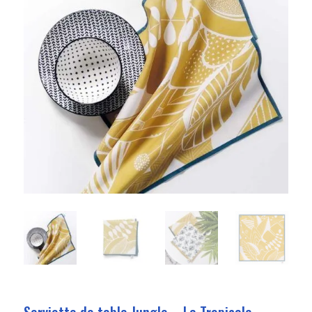
Serviette de table Jungle – La Tropicale