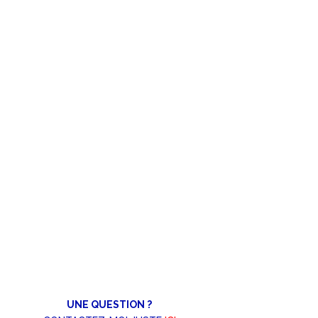
UNE QUESTION ?