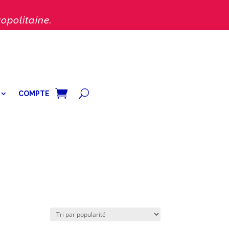
opolitaine.
COMPTE