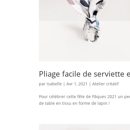
Pliage facile de serviette
par
Isabelle
|
Avr 1, 2021
|
Atelier créatif
Pour célébrer cette fête de Pâques 2021 un peu 
de table en tissu en forme de lapin !