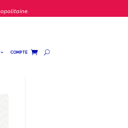
opolitaine.
COMPTE