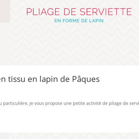
 en tissu en lapin de Pâques
particulière, je vous propose une petite activité de pliage de serv