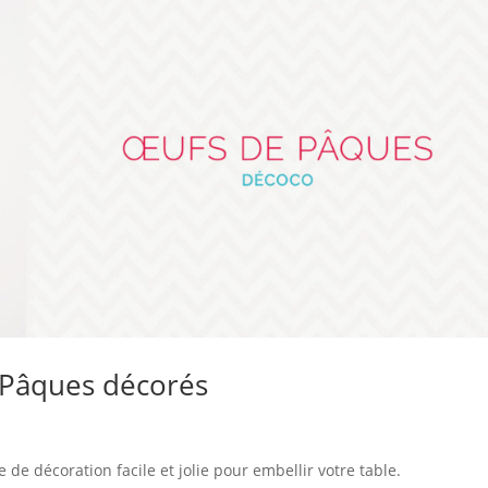
e Pâques décorés
 de décoration facile et jolie pour embellir votre table.