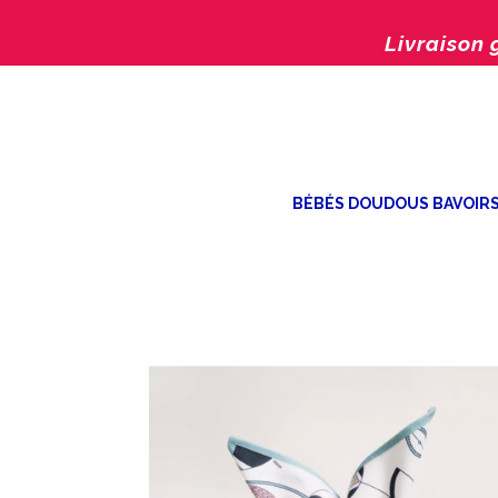
Livraison 
BÉBÉS DOUDOUS BAVOIR